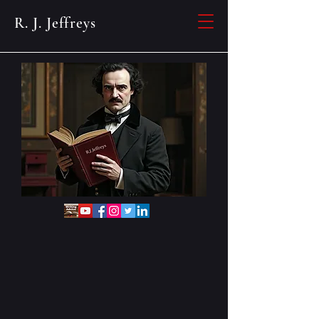
R. J. Jeffreys